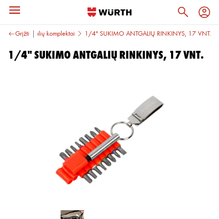
Sukimo antgalių komplektai
Grįžti
1/4" SUKIMO ANTGALIŲ RINKINYS, 17 VNT.
1/4" SUKIMO ANTGALIŲ RINKINYS, 17 VNT.