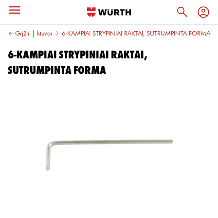
L formos atsuktuvai
Grįžti
6-KAMPIAI STRYPINIAI RAKTAI, SUTRUMPINTA FORMA
6-KAMPIAI STRYPINIAI RAKTAI,
SUTRUMPINTA FORMA