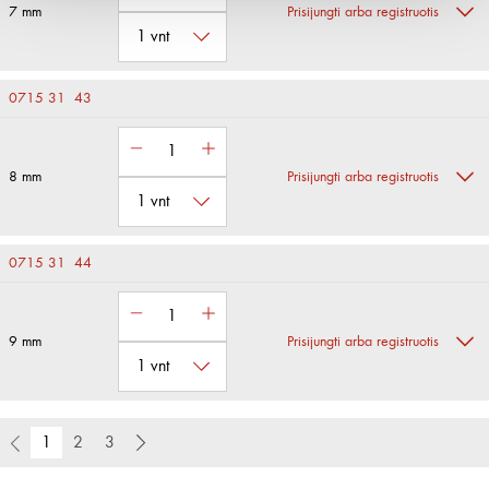
7 mm
Prisijungti arba registruotis
0715 31 43
8 mm
Prisijungti arba registruotis
0715 31 44
9 mm
Prisijungti arba registruotis
1
2
3