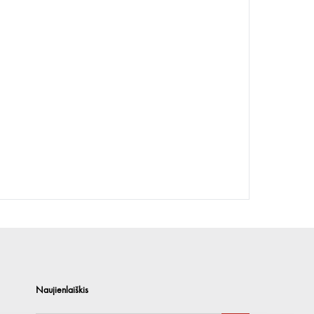
Naujienlaiškis