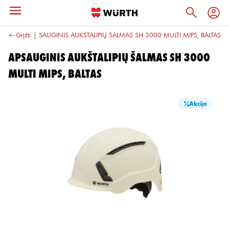
Šalmai
Grįžti
APSAUGINIS AUKŠTALIPIŲ ŠALMAS SH 3000 MULTI MIPS, BALTAS
APSAUGINIS AUKŠTALIPIŲ ŠALMAS SH 3000
MULTI MIPS, BALTAS
Akcija