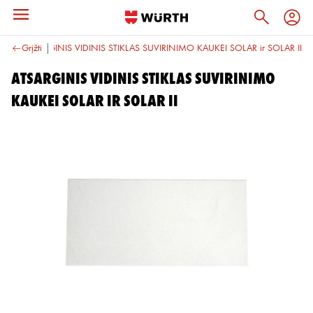
kės
Grįžti
ATSARGINIS VIDINIS STIKLAS SUVIRINIMO KAUKEI SOLAR ir SOLAR II
ATSARGINIS VIDINIS STIKLAS SUVIRINIMO
KAUKEI SOLAR ir SOLAR II