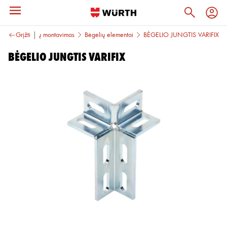
Komunikacijų montavimas
Grįžti
Bėgelių elementai
BĖGELIO JUNGTIS VARIFIX
BĖGELIO JUNGTIS VARIFIX