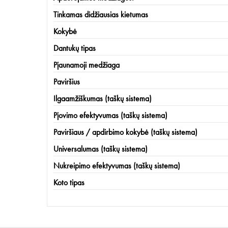
Tinkamas didžiausias kietumas
Kokybė
Dantukų tipas
Pjaunamoji medžiaga
Paviršius
Ilgaamžiškumas (taškų sistema)
Pjovimo efektyvumas (taškų sistema)
Paviršiaus / apdirbimo kokybė (taškų sistema)
Universalumas (taškų sistema)
Nukreipimo efektyvumas (taškų sistema)
Koto tipas