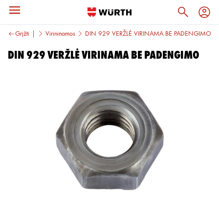
Įtvirtinamos
Grįžti
Virininamos
DIN 929 VERŽLĖ VIRINAMA BE PADENGIMO
DIN 929 VERŽLĖ VIRINAMA BE PADENGIMO