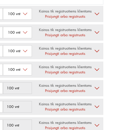
Kainos tik registruotiems klientams
Prisijungti arba registruotis
Kainos tik registruotiems klientams
Prisijungti arba registruotis
Kainos tik registruotiems klientams
Prisijungti arba registruotis
Kainos tik registruotiems klientams
Prisijungti arba registruotis
Kainos tik registruotiems klientams
100 vnt
Prisijungti arba registruotis
Kainos tik registruotiems klientams
100 vnt
Prisijungti arba registruotis
Kainos tik registruotiems klientams
100 vnt
Prisijungti arba registruotis