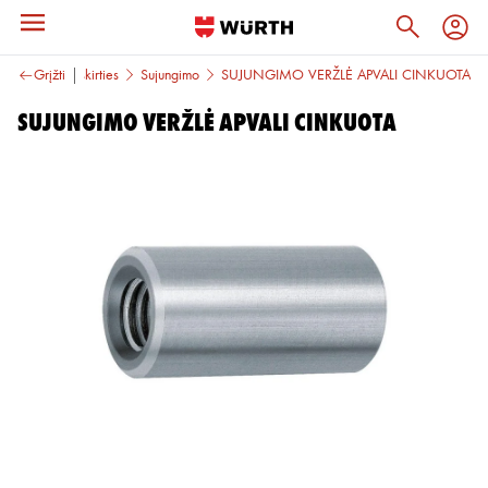
Specialios paskirties
Grįžti
Sujungimo
SUJUNGIMO VERŽLĖ APVALI CINKUOTA
SUJUNGIMO VERŽLĖ APVALI CINKUOTA