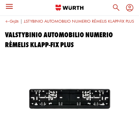
r priedai
Grįžti
VALSTYBINIO AUTOMOBILIO NUMERIO RĖMELIS KLAPP-FIX PLUS
VALSTYBINIO AUTOMOBILIO NUMERIO
RĖMELIS KLAPP-FIX PLUS