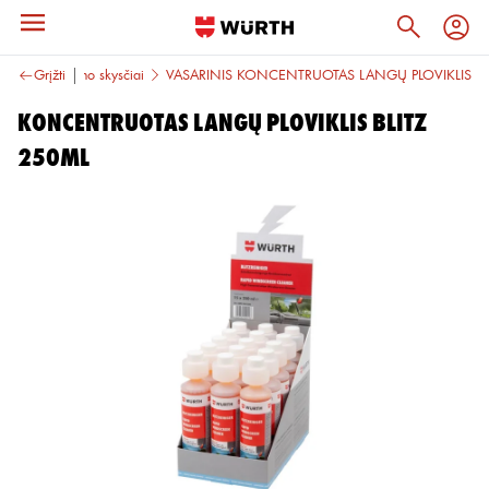
Langų plovimo skysčiai
Grįžti
VASARINIS KONCENTRUOTAS LANGŲ PLOVIKLIS
KONCENTRUOTAS LANGŲ PLOVIKLIS BLITZ
250ML