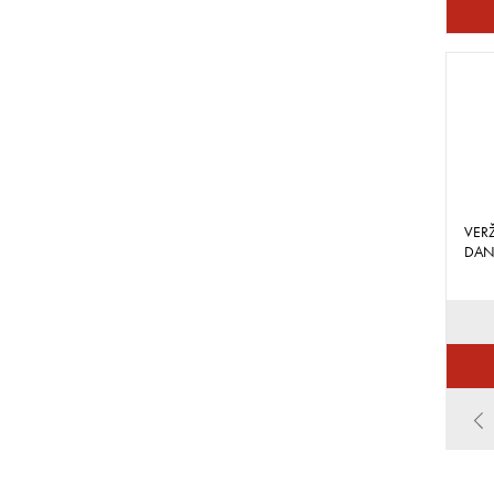
VERŽ
DAN