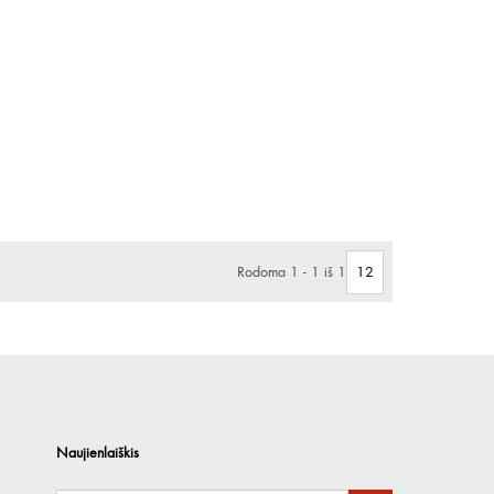
Rodoma 1 - 1 iš 1
Naujienlaiškis